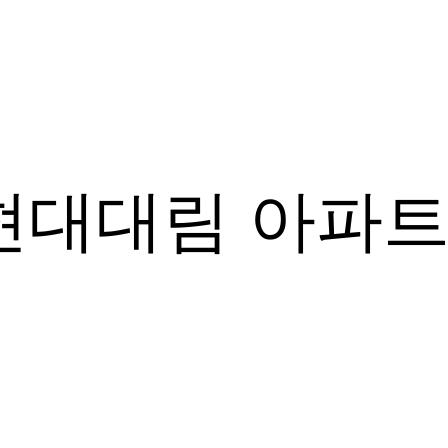
현대대림 아파트 