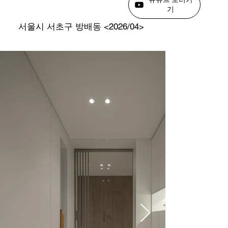
기
서울시 서초구 방배동 <2026/04>